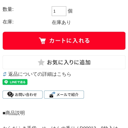
数量:
個
在庫:
在庫あり
返品についての詳細はこちら
■商品説明