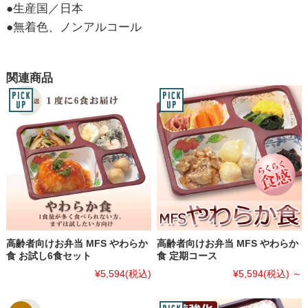
●生産国／日本
●無着色、ノンアルコール
関連商品
高齢者向けお弁当 MFS やわらか
高齢者向けお弁当 MFS やわらか
食 お試し6食セット
食 定期コース
¥5,594
(税込)
¥5,594
(税込)
～