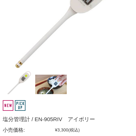
塩分管理計 / EN-905RIV アイボリー
小売価格:
¥3,300
(税込)