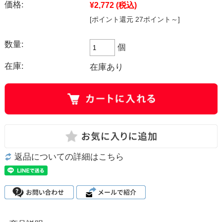
価格:
¥2,772
(税込)
[ポイント還元 27ポイント～]
数量:
個
在庫:
在庫あり
返品についての詳細はこちら