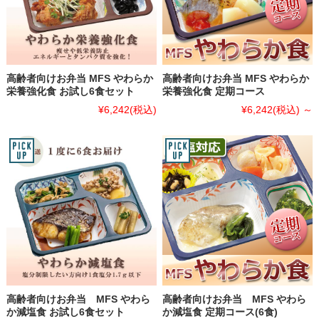
高齢者向けお弁当 MFS やわらか
高齢者向けお弁当 MFS やわらか
栄養強化食 お試し6食セット
栄養強化食 定期コース
¥6,242
(税込)
¥6,242
(税込)
～
高齢者向けお弁当 MFS やわら
高齢者向けお弁当 MFS やわら
か減塩食 お試し6食セット
か減塩食 定期コース(6食)