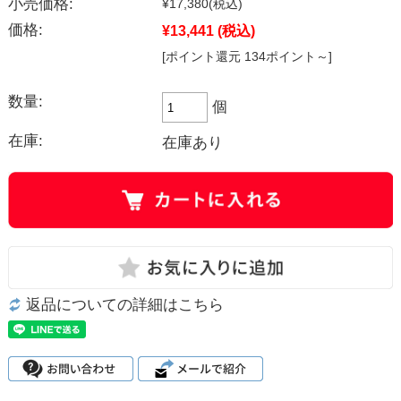
小売価格:
¥17,380
(税込)
価格:
¥13,441
(税込)
[ポイント還元 134ポイント～]
数量:
個
在庫:
在庫あり
返品についての詳細はこちら