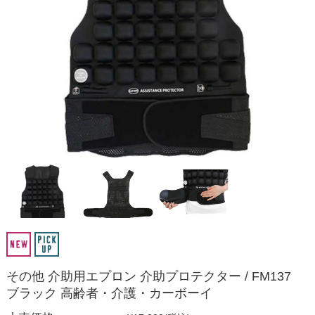
その他 介助用エプロン 介助プロテクター / FM137
ブラック 高齢者・介護・カーボーイ