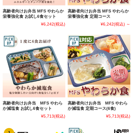
高齢者向けお弁当 MFS やわらか
高齢者向けお弁当 MFS やわらか
栄養強化食 お試し6食セット
栄養強化食 定期コース
¥6,242
(税込)
¥6,242
(税込)
～
高齢者向けお弁当 MFS やわら
高齢者向けお弁当 MFS やわら
か減塩食 お試し6食セット
か減塩食 定期コース(6食)
¥5,713
(税込)
¥5,713
(税込)