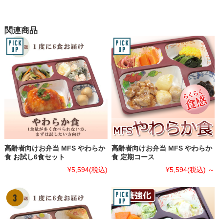
関連商品
高齢者向けお弁当 MFS やわらか
高齢者向けお弁当 MFS やわらか
食 お試し6食セット
食 定期コース
¥5,594
(税込)
¥5,594
(税込)
～