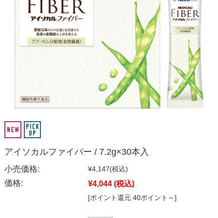
アイソカルファイバー / 7.2g×30本入
小売価格:
¥4,147
(税込)
価格:
¥4,044
(税込)
[ポイント還元 40ポイント～]