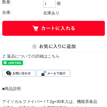
数量:
個
在庫:
在庫あり
返品についての詳細はこちら
■商品説明
アイソカルファイバー / 7.2g×30本入は、機能系食品