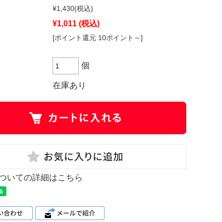
¥1,430
(税込)
¥1,011
(税込)
[ポイント還元 10ポイント～]
個
在庫あり
ついての詳細はこちら