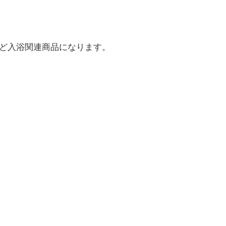
連など入浴関連商品になります。