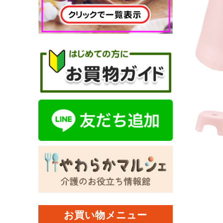
お買い物メニュー