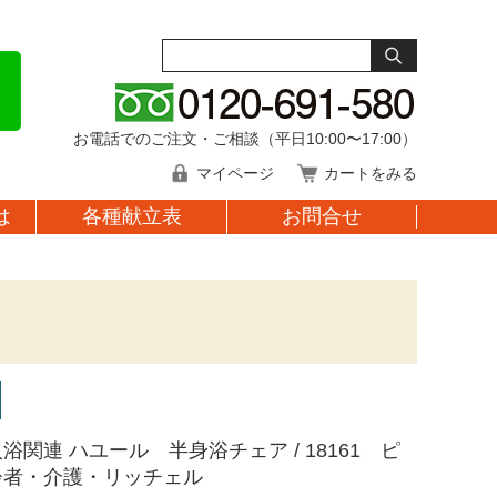
お電話でのご注文・ご相談（平日10:00〜17:00）
マイページ
カートをみる
は
各種献立表
お問合せ
浴関連 ハユール 半身浴チェア / 18161 ピ
齢者・介護・リッチェル