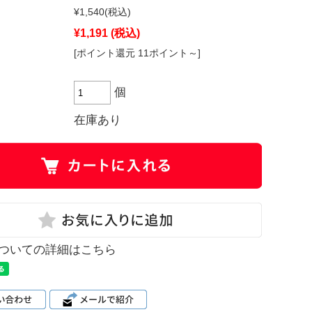
¥1,540
(税込)
¥1,191
(税込)
[ポイント還元 11ポイント～]
個
在庫あり
ついての詳細はこちら