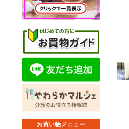
お買い物メニュー