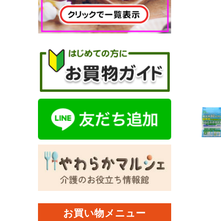
お買い物メニュー