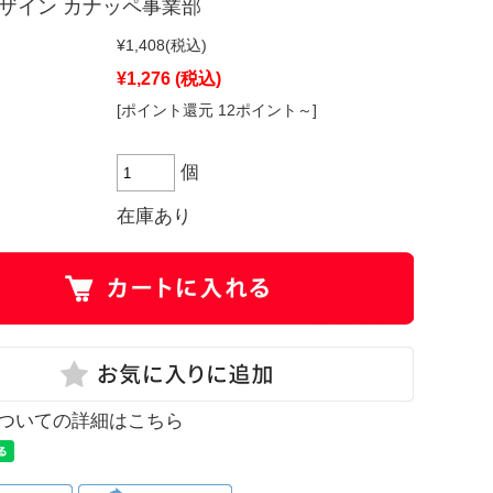
ザイン カナッペ事業部
¥1,408
(税込)
¥1,276
(税込)
[ポイント還元 12ポイント～]
個
在庫あり
ついての詳細はこちら