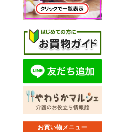
お買い物メニュー