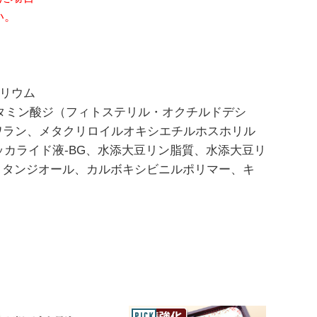
い。
リウム
タミン酸ジ（フィトステリル・オクチルドデシ
ワラン、メタクリロイルオキシエチルホスホリル
カライド液-BG、水添大豆リン脂質、水添大豆リ
-オクタンジオール、カルボキシビニルポリマー、キ