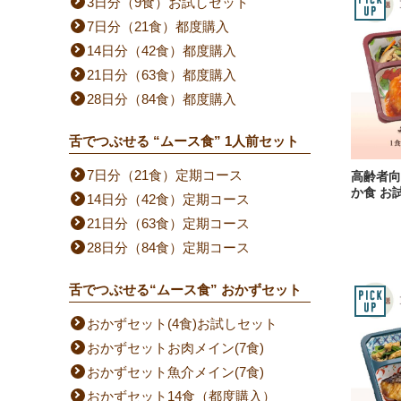
3日分（9食）お試しセット
7日分（21食）都度購入
14日分（42食）都度購入
21日分（63食）都度購入
28日分（84食）都度購入
舌でつぶせる “ムース食” 1人前セット
7日分（21食）定期コース
高齢者向
か食 お
14日分（42食）定期コース
21日分（63食）定期コース
28日分（84食）定期コース
舌でつぶせる“ムース食” おかずセット
おかずセット(4食)お試しセット
おかずセットお肉メイン(7食)
おかずセット魚介メイン(7食)
おかずセット14食（都度購入）