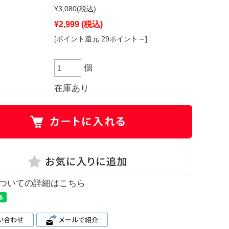
¥3,080
(税込)
¥2,999
(税込)
[ポイント還元 29ポイント～]
個
在庫あり
ついての詳細はこちら