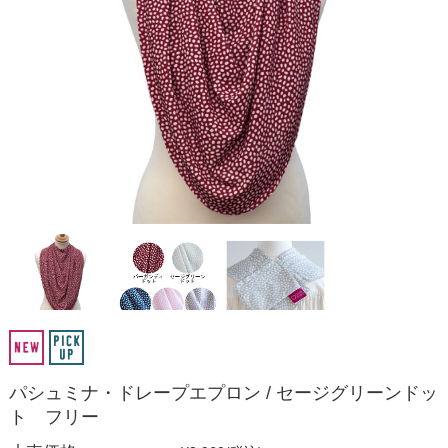
パシュミナ・ドレープエプロン / セージグリーンドッ
ト フリー