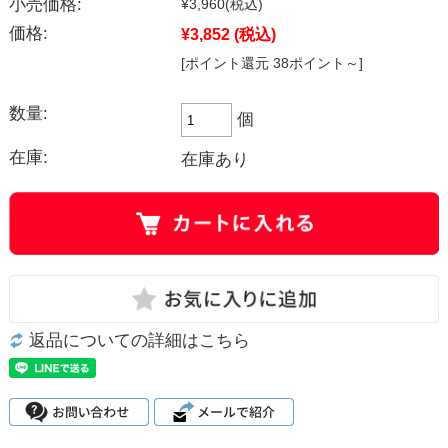
小売価格:
¥3,960
(税込)
価格:
¥3,852
(税込)
[ポイント還元 38ポイント～]
数量:
個
在庫:
在庫あり
返品についての詳細はこちら