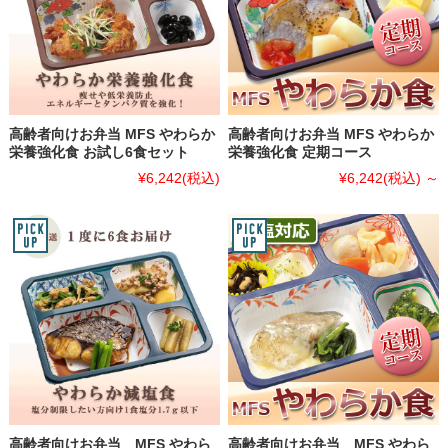
高齢者向けお弁当 MFS やわらか
高齢者向けお弁当 MFS やわらか
栄養強化食 お試し6食セット
栄養強化食 定期コース
¥6,242
(税込)
¥6,242
(税込)
～
高齢者向けお弁当 MFS やわら
高齢者向けお弁当 MFS やわら