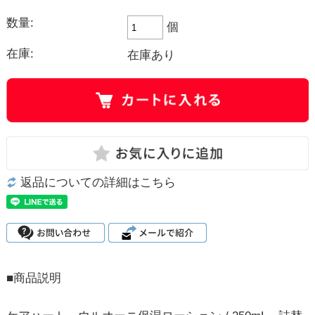
数量:
個
在庫:
在庫あり
返品についての詳細はこちら
■商品説明