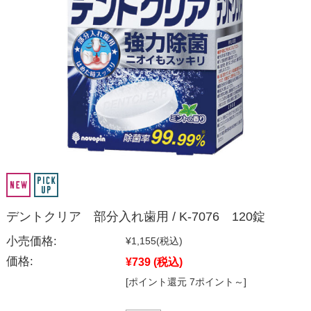
デントクリア 部分入れ歯用 / K-7076 120錠
小売価格:
¥1,155
(税込)
価格:
¥739
(税込)
[ポイント還元 7ポイント～]