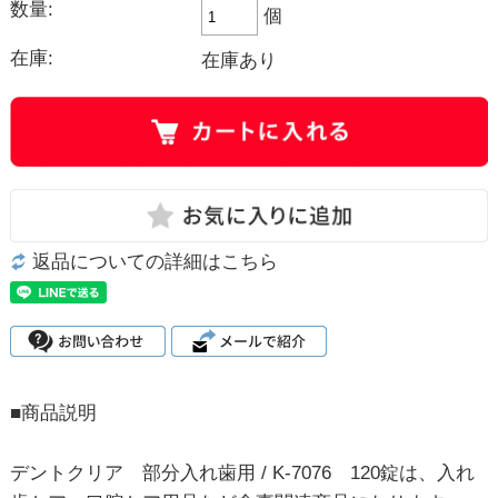
数量:
個
在庫:
在庫あり
返品についての詳細はこちら
■商品説明
デントクリア 部分入れ歯用 / K-7076 120錠は、入れ