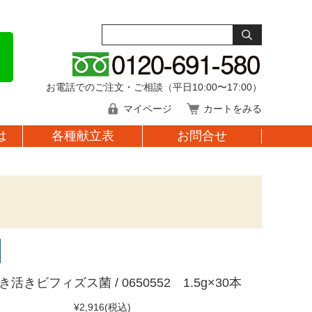
お電話でのご注文・ご相談（平日10:00〜17:00）
マイページ
カートをみる
は
各種献立表
お問合せ
活きビフィズス菌 / 0650552 1.5g×30本
¥2,916
(税込)