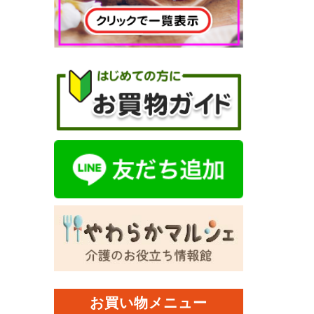
お買い物メニュー