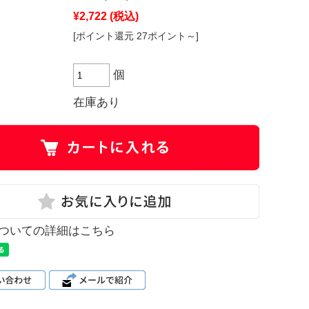
¥2,722
(税込)
[ポイント還元 27ポイント～]
個
在庫あり
ついての詳細はこちら