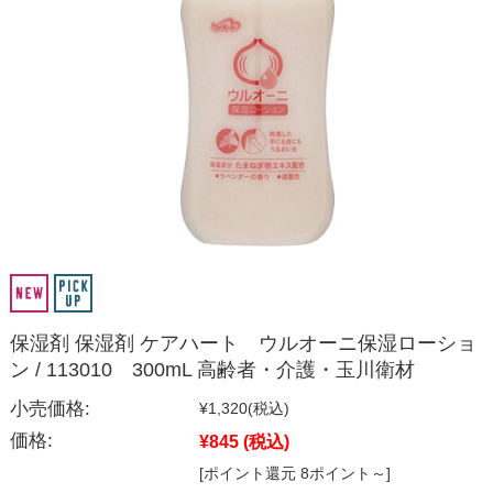
保湿剤 保湿剤 ケアハート ウルオーニ保湿ローショ
ン / 113010 300mL 高齢者・介護・玉川衛材
小売価格:
¥1,320
(税込)
価格:
¥845
(税込)
[ポイント還元 8ポイント～]