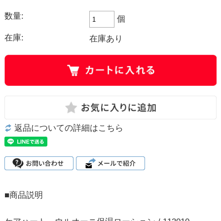
数量:
個
在庫:
在庫あり
返品についての詳細はこちら
■商品説明