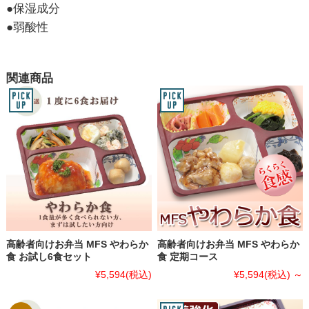
●保湿成分
●弱酸性
関連商品
高齢者向けお弁当 MFS やわらか
高齢者向けお弁当 MFS やわらか
食 お試し6食セット
食 定期コース
¥5,594
(税込)
¥5,594
(税込)
～