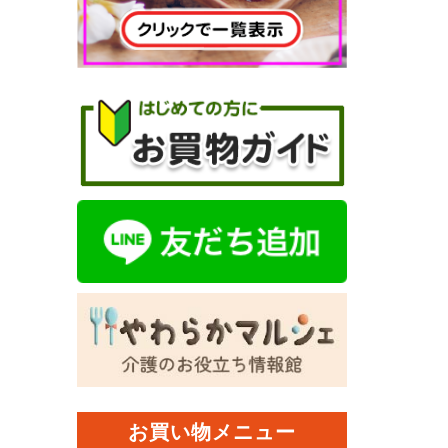
お買い物メニュー