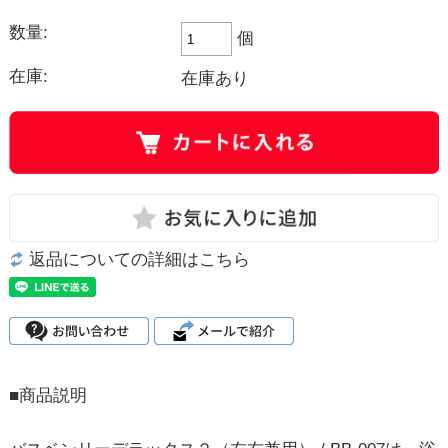
数量:
個
在庫:
在庫あり
返品についての詳細はこちら
■商品説明