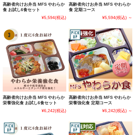
高齢者向けお弁当 MFS やわらか
高齢者向けお弁当 MFS やわらか
食 お試し6食セット
食 定期コース
¥5,594
(税込)
¥5,594
(税込)
～
高齢者向けお弁当 MFS やわらか
高齢者向けお弁当 MFS やわらか
栄養強化食 お試し6食セット
栄養強化食 定期コース
¥6,242
(税込)
¥6,242
(税込)
～