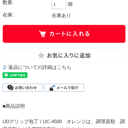
数量:
個
在庫:
在庫あり
返品についての詳細はこちら
■商品説明
UDグリップ包丁 / UC-4500 オレンジは、調理器類 調