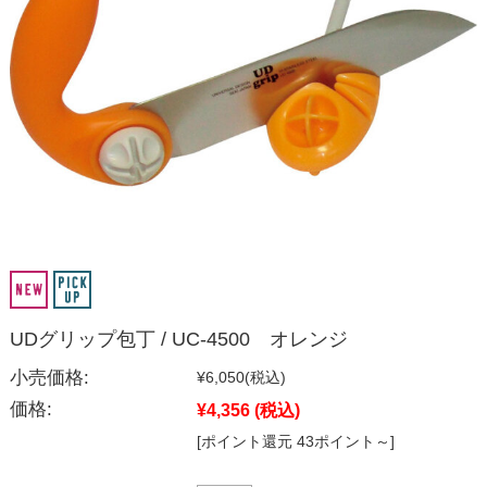
UDグリップ包丁 / UC-4500 オレンジ
小売価格:
¥6,050
(税込)
価格:
¥4,356
(税込)
[ポイント還元 43ポイント～]