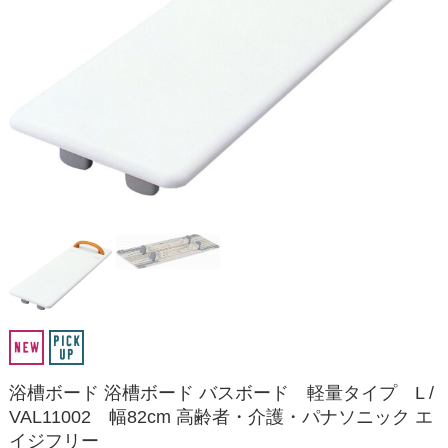
浴槽ボード 浴槽ボード バスボード 軽量タイプ L /
VAL11002 幅82cm 高齢者・介護・パナソニック エ
イジフリー