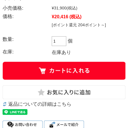
小売価格:
¥31,900
(税込)
価格:
¥20,416
(税込)
[ポイント還元 204ポイント～]
数量:
個
在庫:
在庫あり
返品についての詳細はこちら