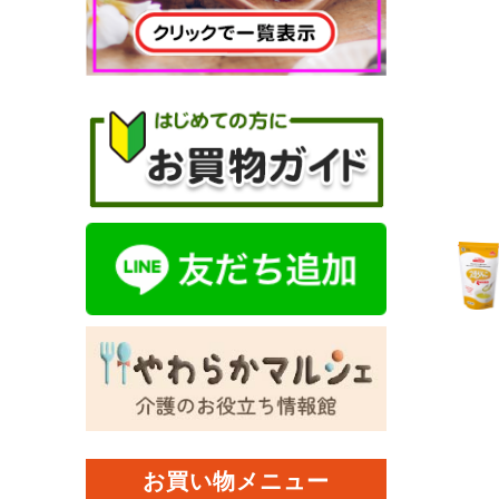
お買い物メニュー