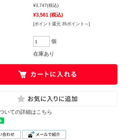
¥3,747
(税込)
¥3,561
(税込)
[ポイント還元 35ポイント～]
個
在庫あり
ついての詳細はこちら