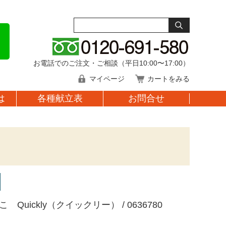
お電話でのご注文・ご相談（平日10:00〜17:00）
マイページ
カートをみる
は
各種献立表
お問合せ
 Quickly（クイックリー） / 0636780