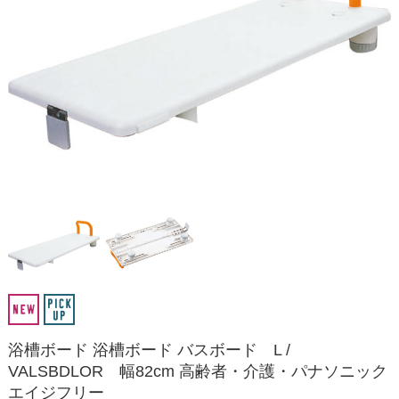
浴槽ボード 浴槽ボード バスボード L /
VALSBDLOR 幅82cm 高齢者・介護・パナソニック
エイジフリー