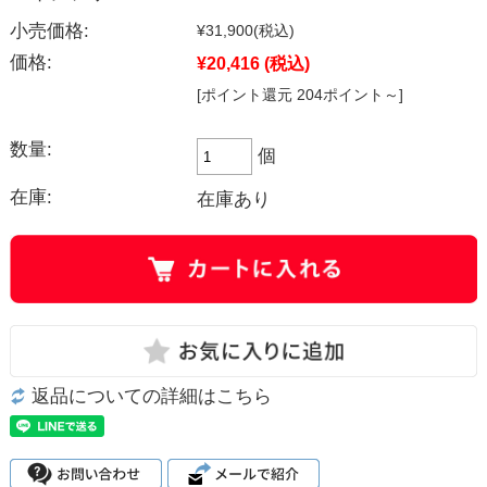
小売価格:
¥31,900
(税込)
価格:
¥20,416
(税込)
[ポイント還元 204ポイント～]
数量:
個
在庫:
在庫あり
返品についての詳細はこちら