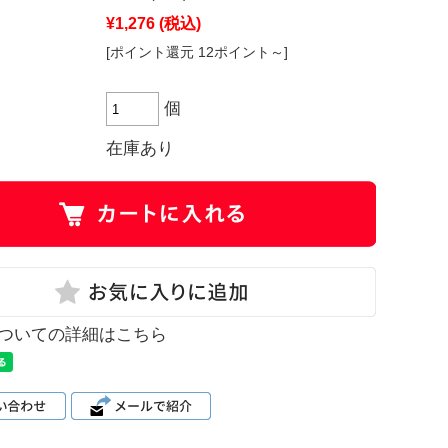
¥1,276
(税込)
[ポイント還元 12ポイント～]
個
在庫あり
ついての詳細はこちら