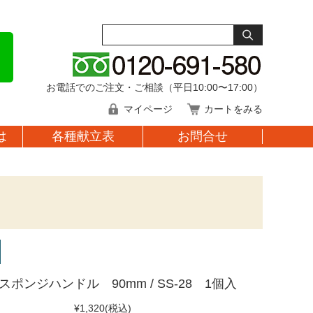
お電話でのご注文・ご相談（平日10:00〜17:00）
マイページ
カートをみる
は
各種献立表
お問合せ
ポンジハンドル 90mm / SS-28 1個入
¥1,320
(税込)