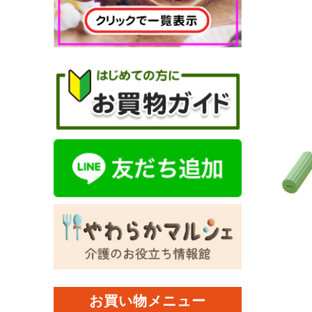
お買い物メニュー