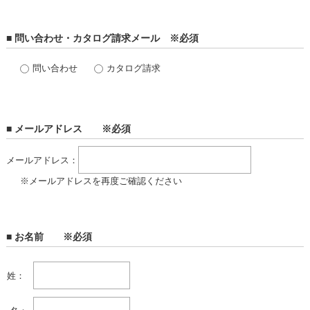
■ 問い合わせ・カタログ請求メール ※必須
問い合わせ
カタログ請求
■ メールアドレス ※必須
メールアドレス：
※メールアドレスを再度ご確認ください
■ お名前 ※必須
姓：