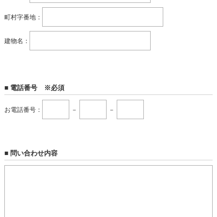
町村字番地：
建物名：
■ 電話番号 ※必須
お電話番号：
－
－
■ 問い合わせ内容